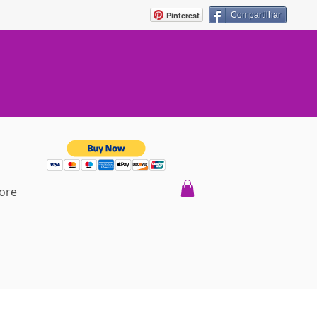
Pinterest
Compartilhar
ore