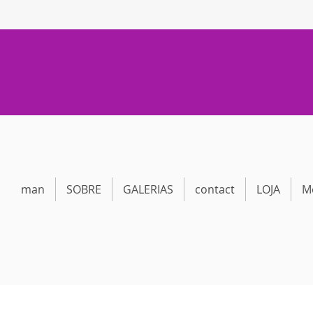
man
SOBRE
GALERIAS
contact
LOJA
M