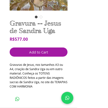
Gravura -- Jesus
de Sandra Uga
Price
R$577.00
Add to Cart
Gravuras de Jesus, nos tamanhos A3 ou
A4, criação de Sandra Uga ou em outro
material. Conheça os TOTENS
RADIÔNICOS feitos a partir das imagens
sacras de Sandra Uga, no site do TERAPIAS
COM HARMONIA